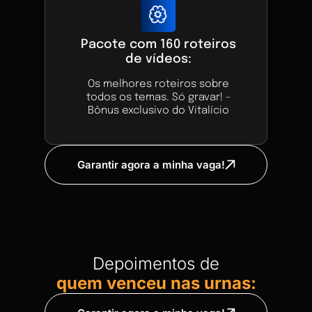
Pacote com 160 roteiros
de vídeos:
Os melhores roteiros sobre
todos os temas. Só gravar! -
Bônus exclusivo do Vitalício
Garantir agora a minha vaga!
Depoimentos de
quem venceu nas urnas: