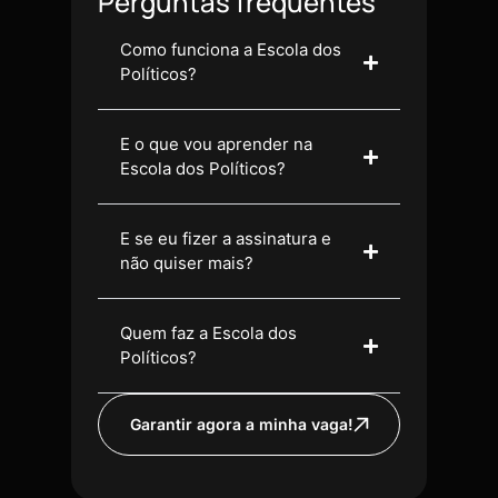
Perguntas frequentes
Como funciona a Escola dos
Políticos?
E o que vou aprender na
Escola dos Políticos?
E se eu fizer a assinatura e
não quiser mais?
Quem faz a Escola dos
Políticos?
Garantir agora a minha vaga!