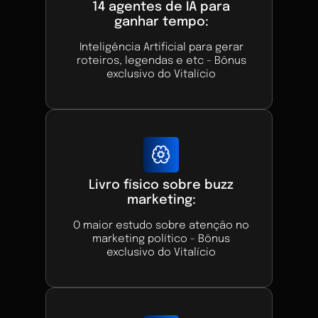
14 agentes de IA para
ganhar tempo:
Inteligência Artificial para gerar
roteiros, legendas e etc - Bônus
exclusivo do Vitalício
Livro físico sobre buzz
marketing:
O maior estudo sobre atenção no
marketing político - Bônus
exclusivo do Vitalício