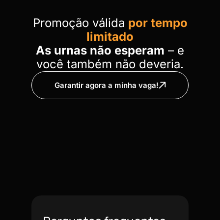
Promoção válida
por tempo
limitado
As urnas não esperam
– e
você também não deveria.
Garantir agora a minha vaga!