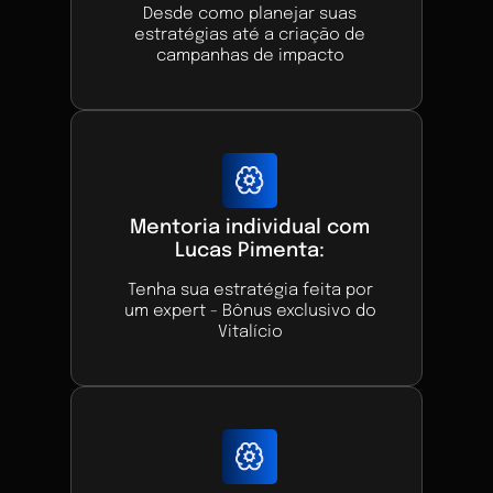
Desde como planejar suas
estratégias até a criação de
campanhas de impacto
Mentoria individual com
Lucas Pimenta:
Tenha sua estratégia feita por
um expert - Bônus exclusivo do
Vitalício